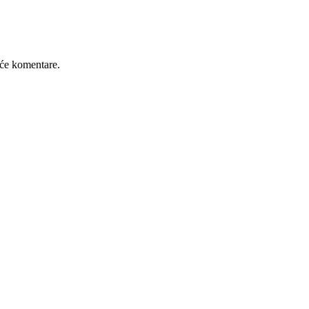
će komentare.